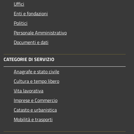
Uffici
Enti e fondazioni
Politici
Personale Amministrativo
Documenti e dati
CATEGORIE DI SERVIZIO
Anagrafe e stato civile
Cultura e tempo libero
Vita lavorativa
Imprese e Commercio
Catasto e urbanistica
Mobilità e trasporti