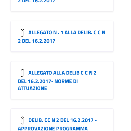
2 DEL 16.2.2017
ALLEGATO N . 1 ALLA DELIB. C C N
2 DEL 16.2.2017
ALLEGATO ALLA DELIB C C N 2
DEL 16.2.2017- NORME DI
ATTUAZIONE
DELIB. CC N 2 DEL 16.2.2017 -
APPROVAZIONE PROGRAMMA