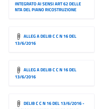
INTEGRATO AI SENSI ART 62 DELLE
NTA DEL PIANO RICOSTRUZIONE
ALLEG A DELIB C C N 16 DEL
13/6/2016
ALLEG A DELIB C C N 16 DEL
13/6/2016
DELIB C C N 16 DEL 13/6/2016 -