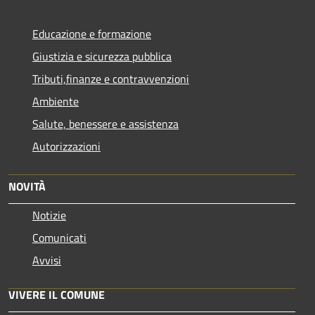
Educazione e formazione
Giustizia e sicurezza pubblica
Tributi,finanze e contravvenzioni
Ambiente
Salute, benessere e assistenza
Autorizzazioni
NOVITÀ
Notizie
Comunicati
Avvisi
VIVERE IL COMUNE