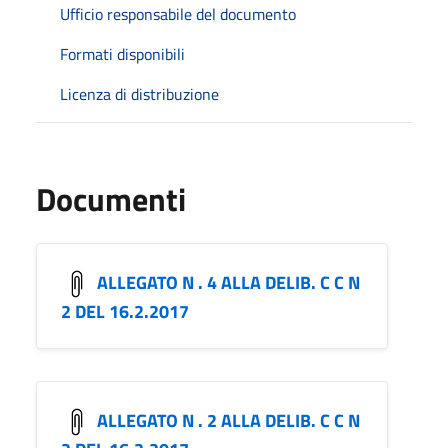
Ufficio responsabile del documento
Formati disponibili
Licenza di distribuzione
Documenti
ALLEGATO N . 4 ALLA DELIB. C C N
2 DEL 16.2.2017
ALLEGATO N . 2 ALLA DELIB. C C N