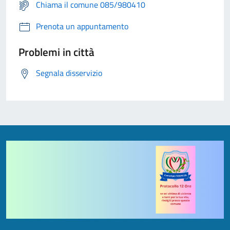
Chiama il comune 085/980410
Prenota un appuntamento
Problemi in città
Segnala disservizio