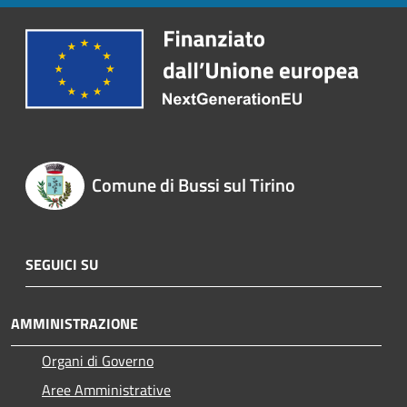
Comune di Bussi sul Tirino
SEGUICI SU
AMMINISTRAZIONE
Organi di Governo
Aree Amministrative