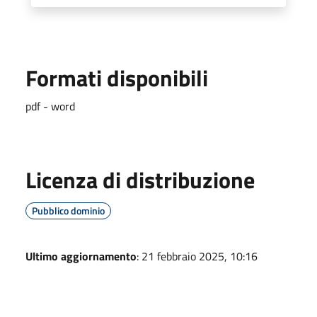
Formati disponibili
pdf - word
Licenza di distribuzione
Pubblico dominio
Ultimo aggiornamento
: 21 febbraio 2025, 10:16