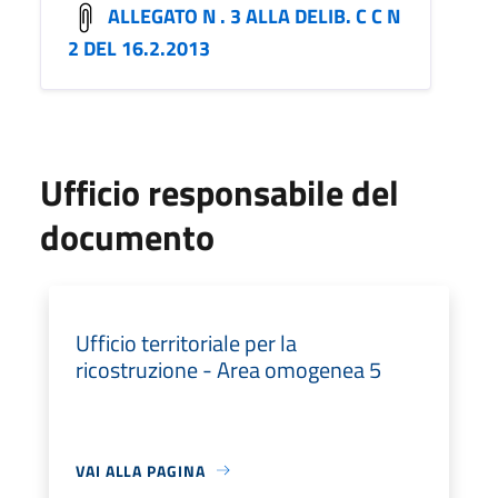
ALLEGATO N . 3 ALLA DELIB. C C N
2 DEL 16.2.2013
Ufficio responsabile del
documento
Ufficio territoriale per la
ricostruzione - Area omogenea 5
VAI ALLA PAGINA