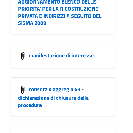
AGGIORNAMENTO ELENCO DELLE
PRIORITA' PER LA RICOSTRUZIONE
PRIVATA E INDIRIZZI A SEGUITO DEL
SISMA 2009
manifestazione di interesse
consorzio aggreg n 43 -
dichiarazione di chiusura della
procedura