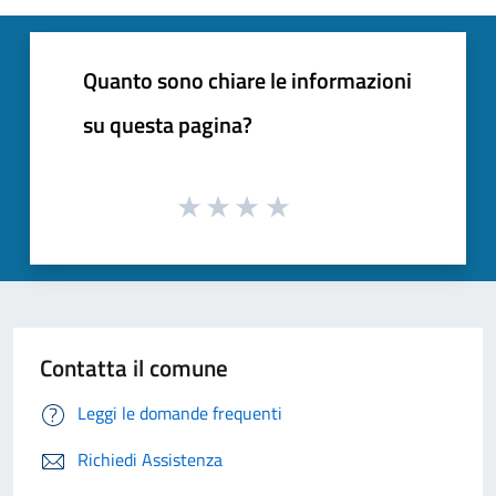
Quanto sono chiare le informazioni
su questa pagina?
Contatta il comune
Leggi le domande frequenti
Richiedi Assistenza