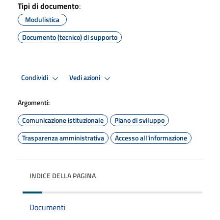
Tipi di documento
:
Modulistica
Documento (tecnico) di supporto
Condividi
Vedi azioni
Argomenti:
Comunicazione istituzionale
Piano di sviluppo
Trasparenza amministrativa
Accesso all'informazione
INDICE DELLA PAGINA
Documenti