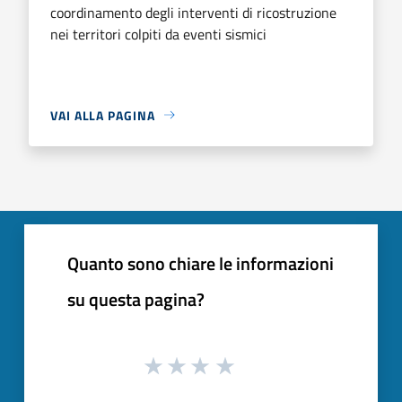
coordinamento degli interventi di ricostruzione
nei territori colpiti da eventi sismici
VAI ALLA PAGINA
Quanto sono chiare le informazioni
su questa pagina?