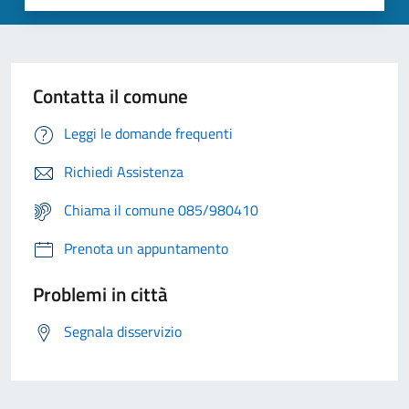
Contatta il comune
Leggi le domande frequenti
Richiedi Assistenza
Chiama il comune 085/980410
Prenota un appuntamento
Problemi in città
Segnala disservizio