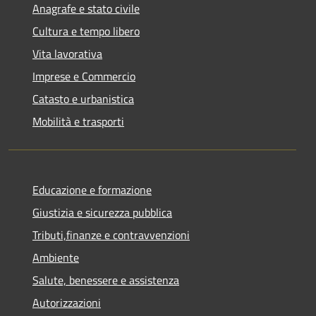
Anagrafe e stato civile
Cultura e tempo libero
Vita lavorativa
Imprese e Commercio
Catasto e urbanistica
Mobilità e trasporti
Educazione e formazione
Giustizia e sicurezza pubblica
Tributi,finanze e contravvenzioni
Ambiente
Salute, benessere e assistenza
Autorizzazioni