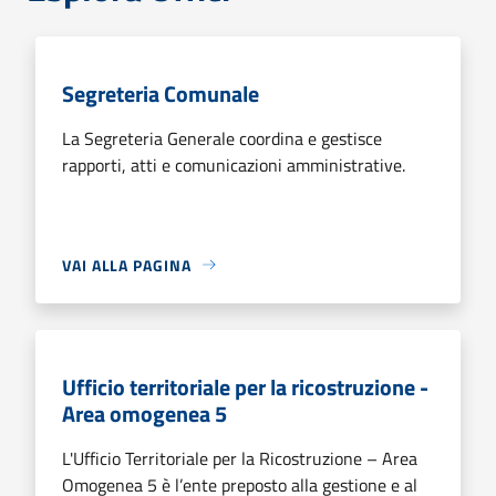
Segreteria Comunale
La Segreteria Generale coordina e gestisce
rapporti, atti e comunicazioni amministrative.
VAI ALLA PAGINA
Ufficio territoriale per la ricostruzione -
Area omogenea 5
L'Ufficio Territoriale per la Ricostruzione – Area
Omogenea 5 è l’ente preposto alla gestione e al