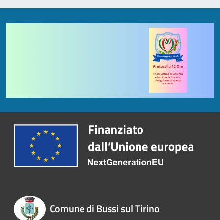
Comune di Bussi sul Tirino