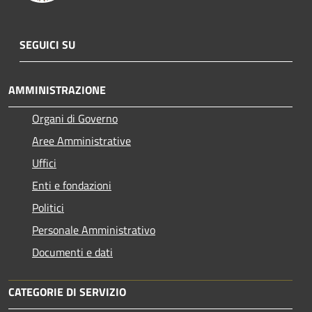
SEGUICI SU
AMMINISTRAZIONE
Organi di Governo
Aree Amministrative
Uffici
Enti e fondazioni
Politici
Personale Amministrativo
Documenti e dati
CATEGORIE DI SERVIZIO