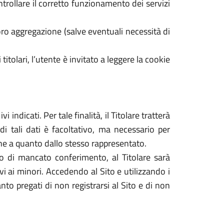
ontrollare il corretto funzionamento dei servizi
ro aggregazione (salve eventuali necessità di
 titolari, l’utente è invitato a leggere la cookie
 indicati. Per tale finalità, il Titolare tratterà
di tali dati è facoltativo, ma necessario per
dine a quanto dallo stesso rappresentato.
caso di mancato conferimento, al Titolare sarà
tivi ai minori. Accedendo al Sito e utilizzando i
nto pregati di non registrarsi al Sito e di non