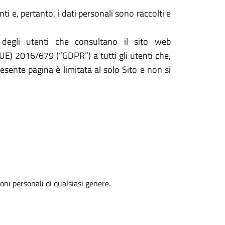
i e, pertanto, i dati personali sono raccolti e
 degli utenti che consultano il sito web
(UE) 2016/679 (“GDPR”) a tutti gli utenti che,
resente pagina è limitata al solo Sito e non si
oni personali di qualsiasi genere.