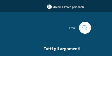
Accedi all'area personale
Cerca
Tutti gli argomenti