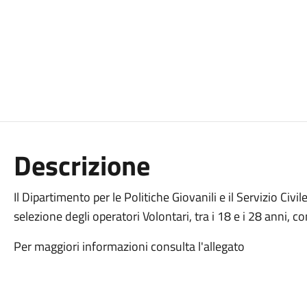
Descrizione
Il Dipartimento per le Politiche Giovanili e il Servizio Civ
selezione degli operatori Volontari, tra i 18 e i 28 anni, 
Per maggiori informazioni consulta l'allegato