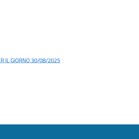
ER IL GIORNO 30/08/2025