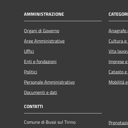
AMMINISTRAZIONE
CATEGORI
Organi di Governo
Anagrafe e
Aree Amministrative
Cultura e
Uffici
Vita lavor
Enti e fondazioni
Imprese 
Politici
Catasto e
Personale Amministrativo
Mobilità e
Documenti e dati
CONTATTI
Comune di Bussi sul Tirino
Prenotaz