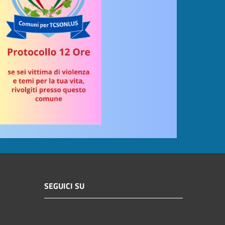
SEGUICI SU