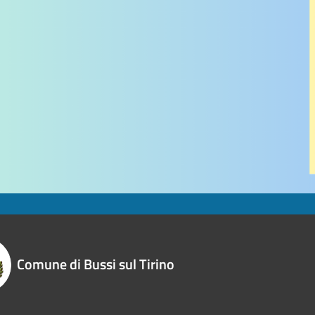
Comune di Bussi sul Tirino