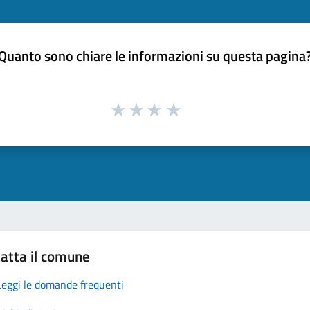
Quanto sono chiare le informazioni su questa pagina
atta il comune
Leggi le domande frequenti