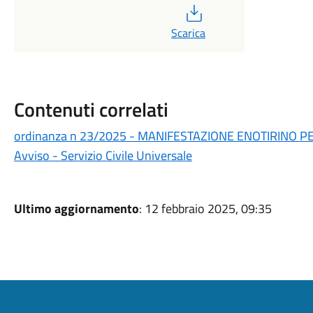
PDF
Scarica
Contenuti correlati
ordinanza n 23/2025 - MANIFESTAZIONE ENOTIRINO P
Avviso - Servizio Civile Universale
Ultimo aggiornamento
: 12 febbraio 2025, 09:35