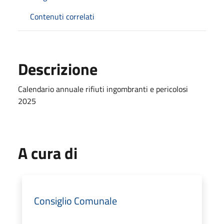
Contenuti correlati
Descrizione
Calendario annuale rifiuti ingombranti e pericolosi
2025
A cura di
Consiglio Comunale