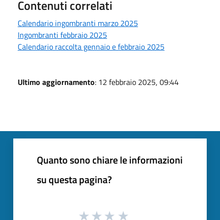
Contenuti correlati
Calendario ingombranti marzo 2025
Ingombranti febbraio 2025
Calendario raccolta gennaio e febbraio 2025
Ultimo aggiornamento
: 12 febbraio 2025, 09:44
Quanto sono chiare le informazioni
su questa pagina?