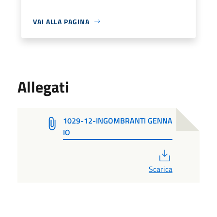
VAI ALLA PAGINA
Allegati
1029-12-INGOMBRANTI GENNA
IO
PDF
Scarica