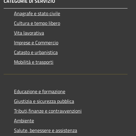
CATEGORIE DI SERVIZIO
Anagrafe e stato civile
Cultura e tempo libero
Vita lavorativa
Imprese e Commercio
Catasto e urbanistica
Mobilità e trasporti
Educazione e formazione
Giustizia e sicurezza pubblica
Tributi,finanze e contravvenzioni
Ambiente
Salute, benessere e assistenza