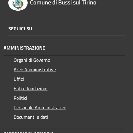
Comune di Bussi sul Tirino
SEGUICI SU
AMMINISTRAZIONE
Organi di Governo
Aree Amministrative
Uffici
Enti e fondazioni
Politici
Personale Amministrativo
Documenti e dati