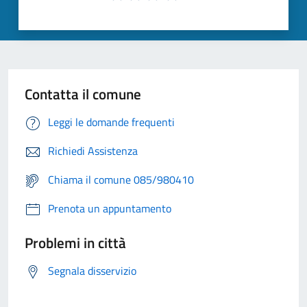
Contatta il comune
Leggi le domande frequenti
Richiedi Assistenza
Chiama il comune 085/980410
Prenota un appuntamento
Problemi in città
Segnala disservizio