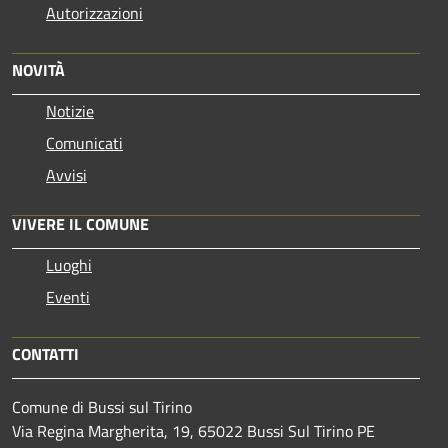
Autorizzazioni
NOVITÀ
Notizie
Comunicati
Avvisi
VIVERE IL COMUNE
Luoghi
Eventi
CONTATTI
Comune di Bussi sul Tirino
Via Regina Margherita, 19, 65022 Bussi Sul Tirino PE