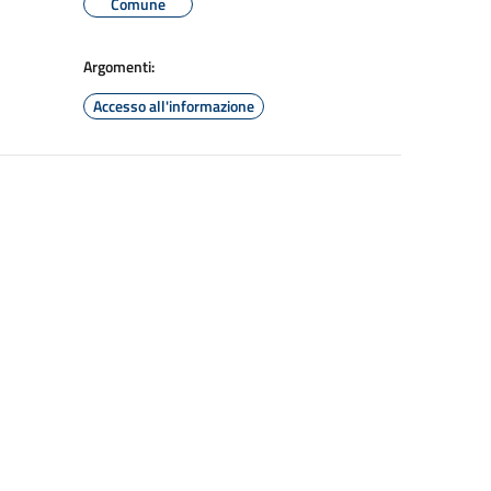
Comune
Argomenti:
Accesso all'informazione