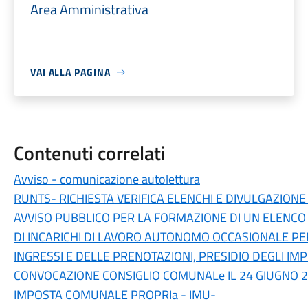
Area Amministrativa
VAI ALLA PAGINA
Contenuti correlati
Avviso - comunicazione autolettura
RUNTS- RICHIESTA VERIFICA ELENCHI E DIVULGAZIONE 
AVVISO PUBBLICO PER LA FORMAZIONE DI UN ELENCO 
DI INCARICHI DI LAVORO AUTONOMO OCCASIONALE PER 
INGRESSI E DELLE PRENOTAZIONI, PRESIDIO DEGLI IMP
CONVOCAZIONE CONSIGLIO COMUNALe IL 24 GIUGNO 
IMPOSTA COMUNALE PROPRIa - IMU-