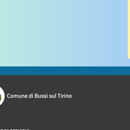
Comune di Bussi sul Tirino