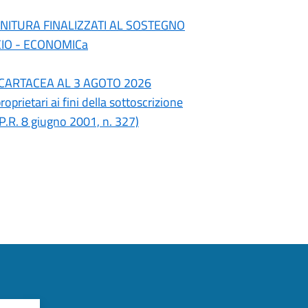
RNITURA FINALIZZATI AL SOSTEGNO
CIO - ECONOMICa
' CARTACEA AL 3 AGOTO 2026
prietari ai fini della sottoscrizione
.P.R. 8 giugno 2001, n. 327)