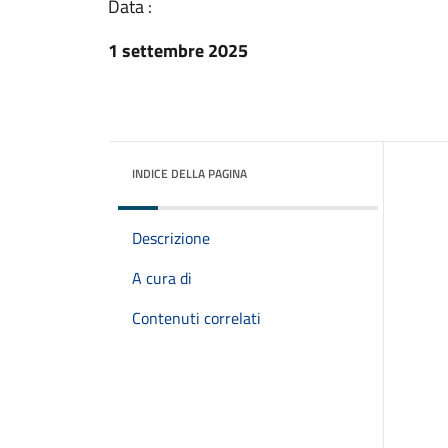
Data :
1 settembre 2025
INDICE DELLA PAGINA
Descrizione
A cura di
Contenuti correlati