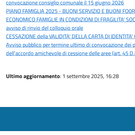
convocazione consiglio comunale il 15 giugno 2026
PIANO FAMIGLIA 2025 - BUONI SERVIZIO E BUONI FO0
ECONOMICO FAMIGLIE IN CONDIZIONI DI FRAGILITA' SO
avviso di rinvio del colloquio orale
CESSAZIONE della VALIDITA' DELLA CARTA DI IDENTITA
Avviso pubblico per termine ultimo di convocazione dei pro
dell’accordo amichevole di cessione delle aree (art. 45 D
Ultimo aggiornamento
: 1 settembre 2025, 16:28