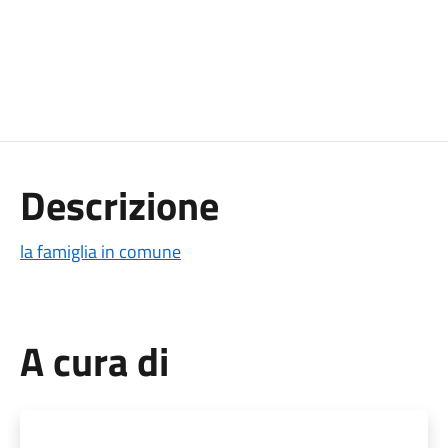
Descrizione
la famiglia in comune
A cura di