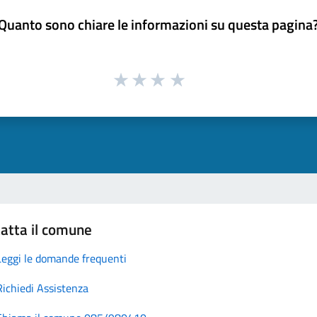
Quanto sono chiare le informazioni su questa pagina
atta il comune
Leggi le domande frequenti
Richiedi Assistenza