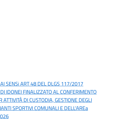
AI SENSi ART 48 DEL DLGS 117/2017
DI IDONEI FINALIZZATO AL CONFERIMENTO
ATTIVITÀ DI CUSTODIA, GESTIONE DEGLI
IANTI SPORTIVI COMUNALI E DELL'AREa
2026