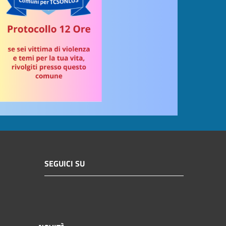
SEGUICI SU