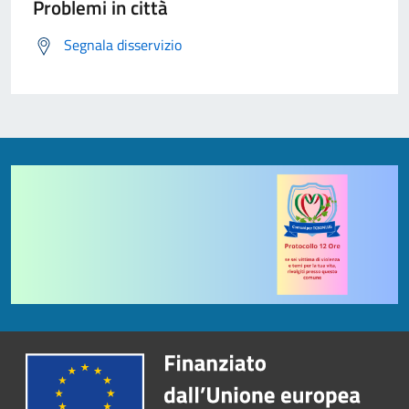
Problemi in città
Segnala disservizio