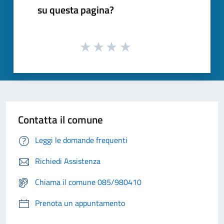
su questa pagina?
Contatta il comune
Leggi le domande frequenti
Richiedi Assistenza
Chiama il comune 085/980410
Prenota un appuntamento