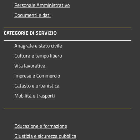
Personale Amministrativo
Documenti e dati
CATEGORIE DI SERVIZIO
Anagrafe e stato civile
Cultura e tempo libero
Vita lavorativa
Imprese e Commercio
Catasto e urbanistica
Mobilità e trasporti
Educazione e formazione
Giustizia e sicurezza pubblica