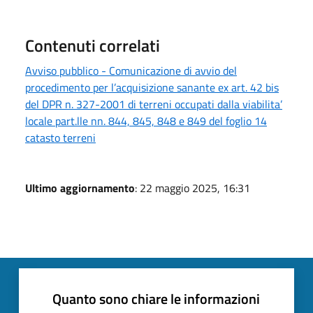
Contenuti correlati
Avviso pubblico - Comunicazione di avvio del
procedimento per l’acquisizione sanante ex art. 42 bis
del DPR n. 327-2001 di terreni occupati dalla viabilita’
locale part.lle nn. 844, 845, 848 e 849 del foglio 14
catasto terreni
Ultimo aggiornamento
: 22 maggio 2025, 16:31
Quanto sono chiare le informazioni