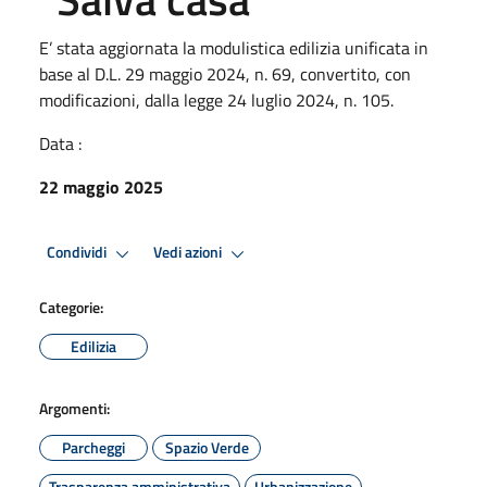
E’ stata aggiornata la modulistica edilizia unificata in
base al D.L. 29 maggio 2024, n. 69, convertito, con
modificazioni, dalla legge 24 luglio 2024, n. 105.
Data :
22 maggio 2025
Condividi
Vedi azioni
Categorie:
Edilizia
Argomenti:
Parcheggi
Spazio Verde
Trasparenza amministrativa
Urbanizzazione