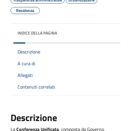
Residenza
INDICE DELLA PAGINA
Descrizione
A cura di
Allegati
Contenuti correlati
Descrizione
La
Conferenza Unificata
, composta da Governo,