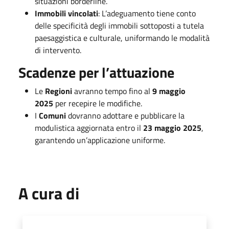
situazioni borderline.
Immobili vincolati
: L’adeguamento tiene conto
delle specificità degli immobili sottoposti a tutela
paesaggistica e culturale, uniformando le modalità
di intervento.
Scadenze per l’attuazione
Le
Regioni
avranno tempo fino al
9 maggio
2025
per recepire le modifiche.
I
Comuni
dovranno adottare e pubblicare la
modulistica aggiornata entro il
23 maggio 2025
,
garantendo un’applicazione uniforme.
A cura di