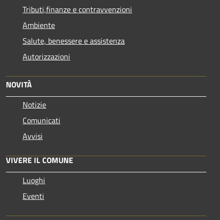
Tributi,finanze e contravvenzioni
Ambiente
Salute, benessere e assistenza
Autorizzazioni
NOVITÀ
Notizie
Comunicati
Avvisi
VIVERE IL COMUNE
Luoghi
Eventi