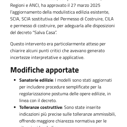
Regioni e ANCI, ha approvato il 27 marzo 2025
l’aggiornamento della modulistica edilizia esistente,
SCIA, SCIA sostitutiva del Permesso di Costruire, CILA
e permesso di costruire, per adeguarla alle disposizioni
del decreto “Salva Casa”.
Questo intervento era particolarmente atteso per
chiarire alcuni punti critici che avevano generato
incertezze interpretative e applicative.
Modifiche apportate
Sanatorie edilizie
: I modelli sono stati aggiornati
per includere procedure semplificate per la
regolarizzazione postuma delle opere edilizie, in
linea con il decreto.
Tolleranze costruttive
: Sono state inserite
indicazioni più precise sulle tolleranze ammissibili,
offrendo maggiore chiarezza normativa per le