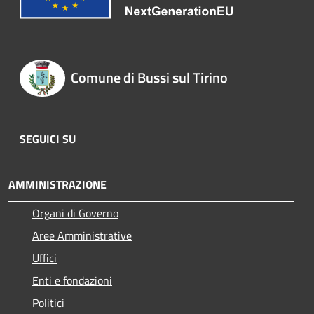
Comune di Bussi sul Tirino
SEGUICI SU
AMMINISTRAZIONE
Organi di Governo
Aree Amministrative
Uffici
Enti e fondazioni
Politici