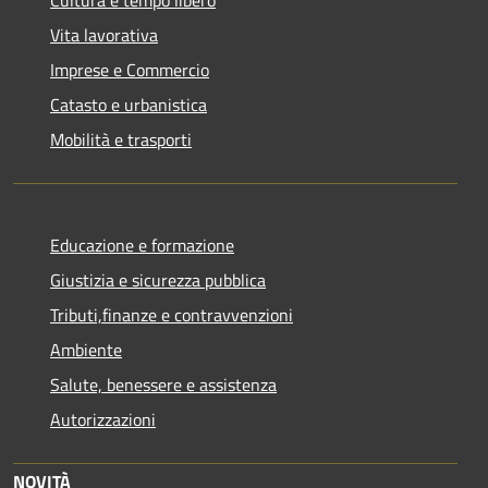
Cultura e tempo libero
Vita lavorativa
Imprese e Commercio
Catasto e urbanistica
Mobilità e trasporti
Educazione e formazione
Giustizia e sicurezza pubblica
Tributi,finanze e contravvenzioni
Ambiente
Salute, benessere e assistenza
Autorizzazioni
NOVITÀ