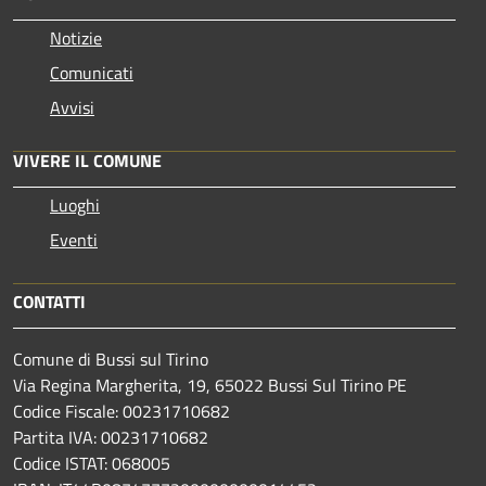
Notizie
Comunicati
Avvisi
VIVERE IL COMUNE
Luoghi
Eventi
CONTATTI
Comune di Bussi sul Tirino
Via Regina Margherita, 19, 65022 Bussi Sul Tirino PE
Codice Fiscale: 00231710682
Partita IVA: 00231710682
Codice ISTAT: 068005