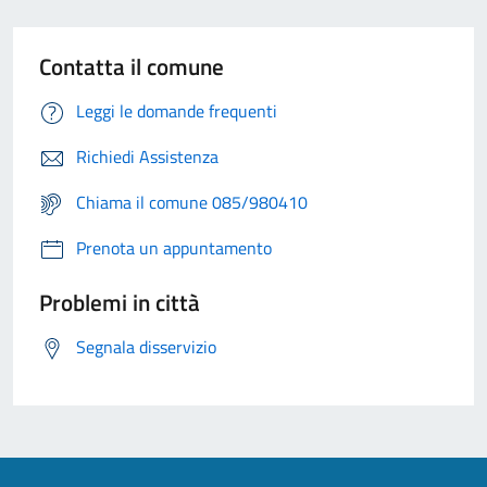
Contatta il comune
Leggi le domande frequenti
Richiedi Assistenza
Chiama il comune 085/980410
Prenota un appuntamento
Problemi in città
Segnala disservizio