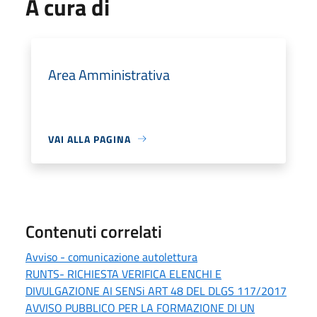
A cura di
Area Amministrativa
VAI ALLA PAGINA
Contenuti correlati
Avviso - comunicazione autolettura
RUNTS- RICHIESTA VERIFICA ELENCHI E
DIVULGAZIONE AI SENSi ART 48 DEL DLGS 117/2017
AVVISO PUBBLICO PER LA FORMAZIONE DI UN