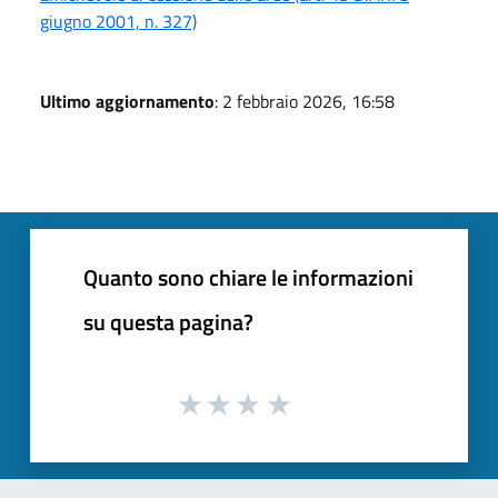
giugno 2001, n. 327)
Ultimo aggiornamento
: 2 febbraio 2026, 16:58
Quanto sono chiare le informazioni
su questa pagina?