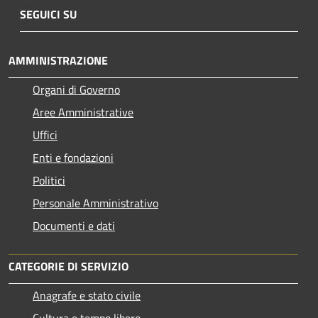
SEGUICI SU
AMMINISTRAZIONE
Organi di Governo
Aree Amministrative
Uffici
Enti e fondazioni
Politici
Personale Amministrativo
Documenti e dati
CATEGORIE DI SERVIZIO
Anagrafe e stato civile