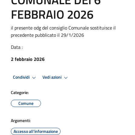
FEBBRAIO 2026
il presente odg del consiglio Comunale sostituisce il
precedente pubblicato il 29/1/2026
Data :
2 febbraio 2026
Condividi
Vedi azioni
Categorie:
Comune
Argomenti:
Accesso all'informazione