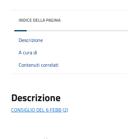
INDICE DELLA PAGINA
Descrizione
A cura di
Contenuti correlati
Descrizione
CONSIGLIO DEL 6 FEBB (2)