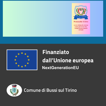
Comune di Bussi sul Tirino