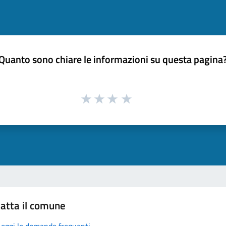
Quanto sono chiare le informazioni su questa pagina
atta il comune
Leggi le domande frequenti