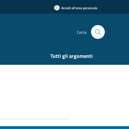
Accedi all'area personale
Cerca
Tutti gli argomenti