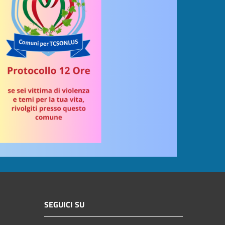
SEGUICI SU