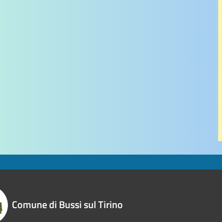
Comune di Bussi sul Tirino