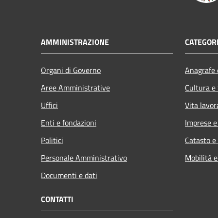
AMMINISTRAZIONE
CATEGORI
Organi di Governo
Anagrafe e
Aree Amministrative
Cultura e
Uffici
Vita lavor
Enti e fondazioni
Imprese 
Politici
Catasto e
Personale Amministrativo
Mobilità e
Documenti e dati
CONTATTI