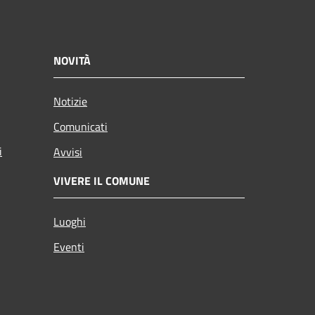
NOVITÀ
Notizie
Comunicati
i
Avvisi
VIVERE IL COMUNE
Luoghi
Eventi