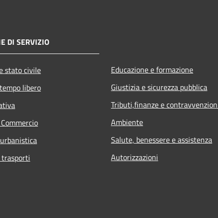
E DI SERVIZIO
Educazione e formazione
 stato civile
Giustizia e sicurezza pubblica
 tempo libero
Tributi,finanze e contravvenzion
ativa
Ambiente
e Commercio
Salute, benessere e assistenza
 urbanistica
Autorizzazioni
 trasporti