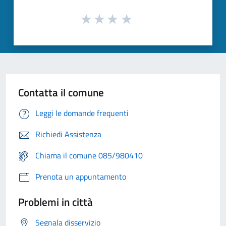
Contatta il comune
Leggi le domande frequenti
Richiedi Assistenza
Chiama il comune 085/980410
Prenota un appuntamento
Problemi in città
Segnala disservizio