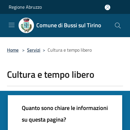
Salta al contenuto principale
Regione Abruzzo
Comune di Bussi sul Tirino
Home
>
Servizi
>
Cultura e tempo libero
Cultura e tempo libero
Quanto sono chiare le informazioni
su questa pagina?