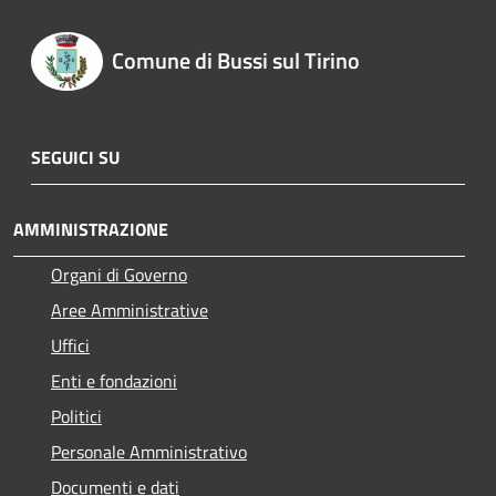
Comune di Bussi sul Tirino
SEGUICI SU
AMMINISTRAZIONE
Organi di Governo
Aree Amministrative
Uffici
Enti e fondazioni
Politici
Personale Amministrativo
Documenti e dati