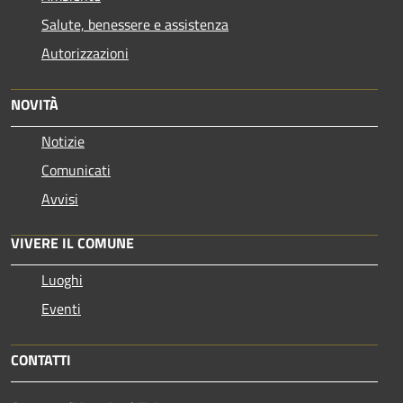
Salute, benessere e assistenza
Autorizzazioni
NOVITÀ
Notizie
Comunicati
Avvisi
VIVERE IL COMUNE
Luoghi
Eventi
CONTATTI