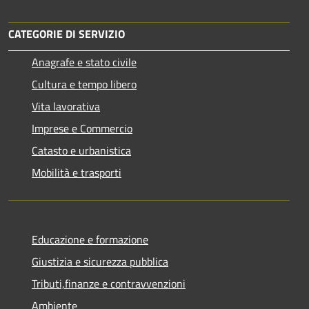
CATEGORIE DI SERVIZIO
Anagrafe e stato civile
Cultura e tempo libero
Vita lavorativa
Imprese e Commercio
Catasto e urbanistica
Mobilità e trasporti
Educazione e formazione
Giustizia e sicurezza pubblica
Tributi,finanze e contravvenzioni
Ambiente