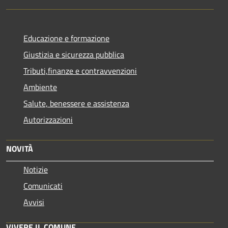
Educazione e formazione
Giustizia e sicurezza pubblica
Tributi,finanze e contravvenzioni
Ambiente
Salute, benessere e assistenza
Autorizzazioni
NOVITÀ
Notizie
Comunicati
Avvisi
VIVERE IL COMUNE