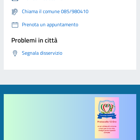
Chiama il comune 085/980410
Prenota un appuntamento
Problemi in città
Segnala disservizio