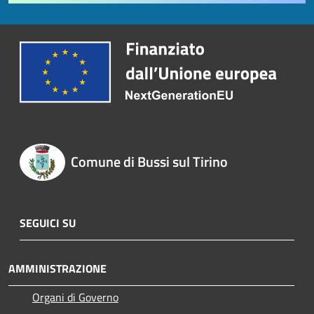
Comune di Bussi sul Tirino
SEGUICI SU
AMMINISTRAZIONE
Organi di Governo