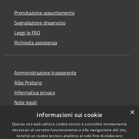
Prenotazione appuntamento
Segnalazione disservizio
Leggi le FAQ
Richiesta assistenza
Amministrazione trasparente
Albo Pretorio
Informativa privacy
Note legali
×
Dichiarazione di accessibilità
Informazioni sui cookie
Questo sito web utilizza cookie tecnici e assimilati strettamente
necessari al corretto funzionamento e alla navigazione del sito,
nonché un cookie tecnico analitico al solo fine di elaborare