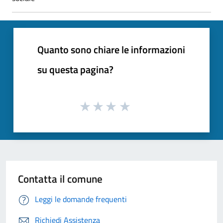
Quanto sono chiare le informazioni
su questa pagina?
Contatta il comune
Leggi le domande frequenti
Richiedi Assistenza