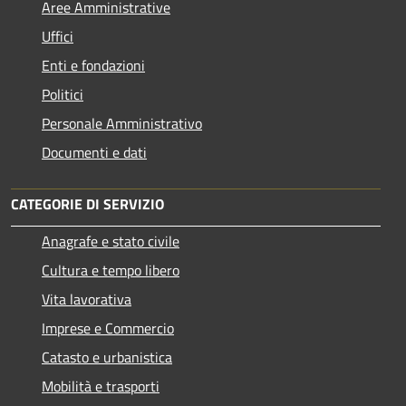
Aree Amministrative
Uffici
Enti e fondazioni
Politici
Personale Amministrativo
Documenti e dati
CATEGORIE DI SERVIZIO
Anagrafe e stato civile
Cultura e tempo libero
Vita lavorativa
Imprese e Commercio
Catasto e urbanistica
Mobilità e trasporti