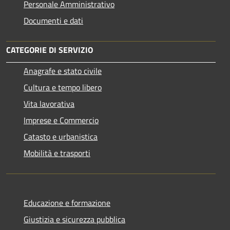
Personale Amministrativo
Documenti e dati
CATEGORIE DI SERVIZIO
Anagrafe e stato civile
Cultura e tempo libero
Vita lavorativa
Imprese e Commercio
Catasto e urbanistica
Mobilità e trasporti
Educazione e formazione
Giustizia e sicurezza pubblica