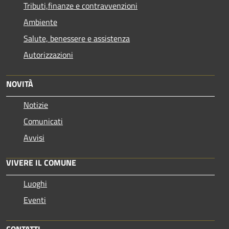
Tributi,finanze e contravvenzioni
Ambiente
Salute, benessere e assistenza
Autorizzazioni
NOVITÀ
Notizie
Comunicati
Avvisi
VIVERE IL COMUNE
Luoghi
Eventi