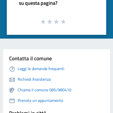
su questa pagina?
Contatta il comune
Leggi le domande frequenti
Richiedi Assistenza
Chiama il comune 085/980410
Prenota un appuntamento