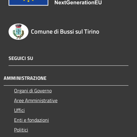
Comune di Bussi sul Tirino
SEGUICI SU
AMMINISTRAZIONE
Organi di Governo
Aree Amministrative
Uffici
Enti e fondazioni
Politici