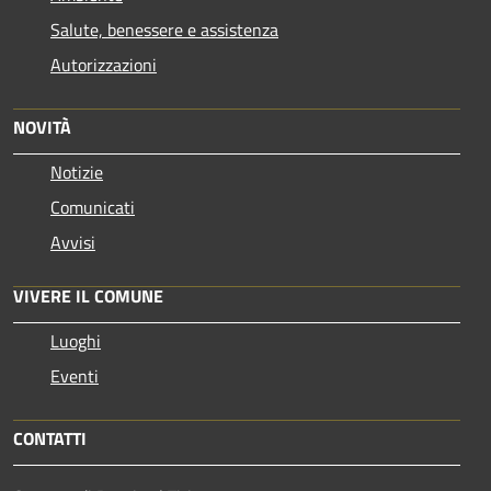
Salute, benessere e assistenza
Autorizzazioni
NOVITÀ
Notizie
Comunicati
Avvisi
VIVERE IL COMUNE
Luoghi
Eventi
CONTATTI