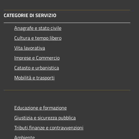
CATEGORIE DI SERVIZIO
Anagrafe e stato civile
Cultura e tempo libero
Vita lavorativa
Imprese e Commercio
Catasto e urbanistica
Mobilità e trasporti
Educazione e formazione
Giustizia e sicurezza pubblica
Tributi,finanze e contravvenzioni
Ambiente