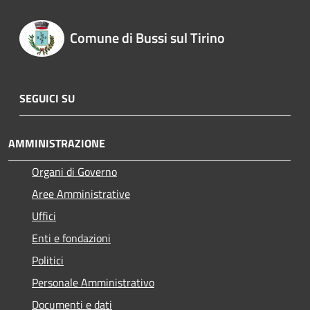
Comune di Bussi sul Tirino
SEGUICI SU
AMMINISTRAZIONE
Organi di Governo
Aree Amministrative
Uffici
Enti e fondazioni
Politici
Personale Amministrativo
Documenti e dati