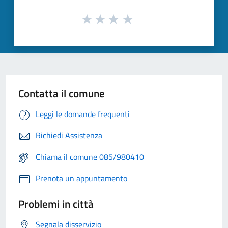
Contatta il comune
Leggi le domande frequenti
Richiedi Assistenza
Chiama il comune 085/980410
Prenota un appuntamento
Problemi in città
Segnala disservizio