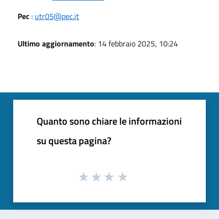
Pec
:
utr05@pec.it
Ultimo aggiornamento
: 14 febbraio 2025, 10:24
Quanto sono chiare le informazioni
su questa pagina?