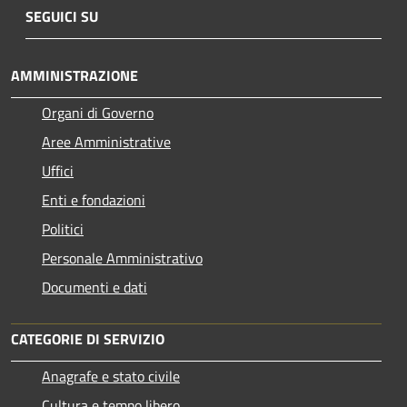
SEGUICI SU
AMMINISTRAZIONE
Organi di Governo
Aree Amministrative
Uffici
Enti e fondazioni
Politici
Personale Amministrativo
Documenti e dati
CATEGORIE DI SERVIZIO
Anagrafe e stato civile
Cultura e tempo libero