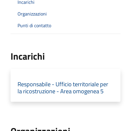
Incarichi
Organizzazioni
Punti di contatto
Incarichi
Responsabile - Ufficio territoriale per
la ricostruzione - Area omogenea 5
Organizzazioni