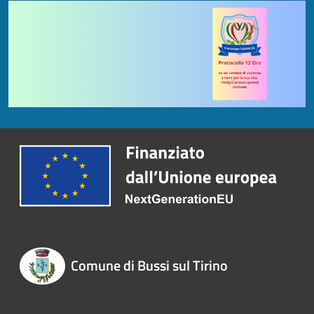
Comune di Bussi sul Tirino