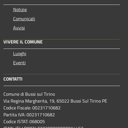
Notizie
Comunicati
Avvisi
VIVERE IL COMUNE
Luoghi
Eventi
CONTATTI
Comune di Bussi sul Tirino
Via Regina Margherita, 19, 65022 Bussi Sul Tirino PE
Codice Fiscale: 00231710682
Partita IVA: 00231710682
Codice ISTAT: 068005