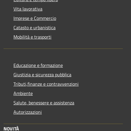
Vita lavorativa
Imprese e Commercio
Catasto e urbanistica
Mobilità e trasporti
Educazione e formazione
Giustizia e sicurezza pubblica
Tributi,finanze e contravvenzioni
Ambiente
Salute, benessere e assistenza
Autorizzazioni
NOVITÀ