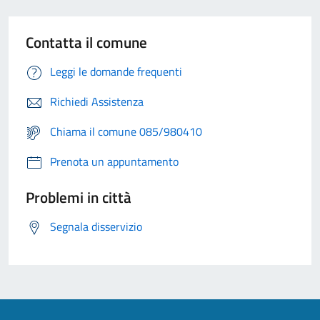
Contatta il comune
Leggi le domande frequenti
Richiedi Assistenza
Chiama il comune 085/980410
Prenota un appuntamento
Problemi in città
Segnala disservizio