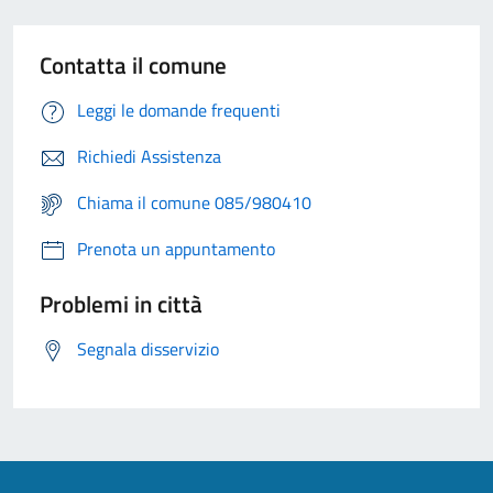
Contatta il comune
Leggi le domande frequenti
Richiedi Assistenza
Chiama il comune 085/980410
Prenota un appuntamento
Problemi in città
Segnala disservizio