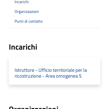
Incarichi
Organizzazioni
Punti di contatto
Incarichi
Istruttore - Ufficio territoriale per la
ricostruzione - Area omogenea 5
Organizzazioni