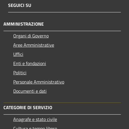
SEGUICI SU
AMMINISTRAZIONE
Organi di Governo
Aree Amministrative
Uffici
Enti e fondazioni
Politici
Personale Amministrativo
Documenti e dati
CATEGORIE DI SERVIZIO
Anagrafe e stato civile
Cultura e tempo libero