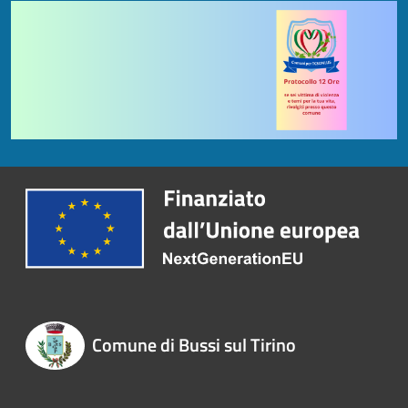
Comune di Bussi sul Tirino