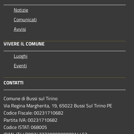
Notizie
Comunicati
Avvisi
VIVERE IL COMUNE
Luoghi
Eventi
CONTATTI
Comune di Bussi sul Tirino
Via Regina Margherita, 19, 65022 Bussi Sul Tirino PE
Codice Fiscale: 00231710682
Partita IVA: 00231710682
Codice ISTAT: 068005