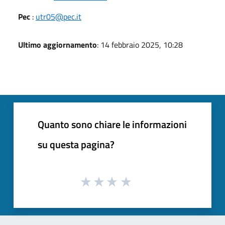
Pec
:
utr05@pec.it
Ultimo aggiornamento
: 14 febbraio 2025, 10:28
Quanto sono chiare le informazioni
su questa pagina?