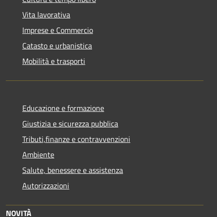
Vita lavorativa
Imprese e Commercio
Catasto e urbanistica
Mobilità e trasporti
Educazione e formazione
Giustizia e sicurezza pubblica
Tributi,finanze e contravvenzioni
Ambiente
Salute, benessere e assistenza
Autorizzazioni
NOVITÀ