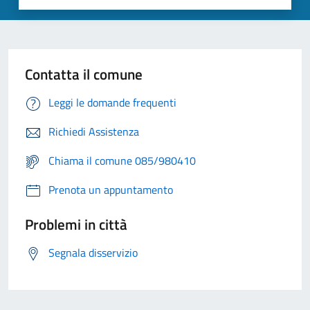
Contatta il comune
Leggi le domande frequenti
Richiedi Assistenza
Chiama il comune 085/980410
Prenota un appuntamento
Problemi in città
Segnala disservizio