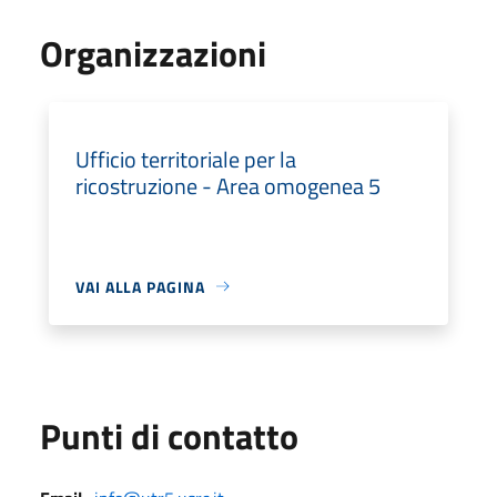
Organizzazioni
Ufficio territoriale per la
ricostruzione - Area omogenea 5
VAI ALLA PAGINA
Punti di contatto