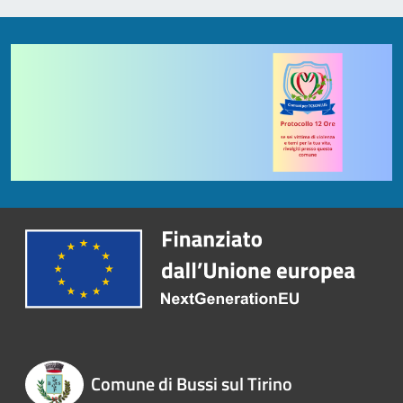
Comune di Bussi sul Tirino