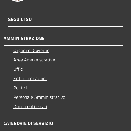
SEGUICI SU
AMMINISTRAZIONE
Organi di Governo
Aree Amministrative
Uffici
Enti e fondazioni
Politici
Personale Amministrativo
Documenti e dati
CATEGORIE DI SERVIZIO