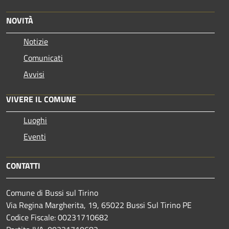
NOVITÀ
Notizie
Comunicati
Avvisi
VIVERE IL COMUNE
Luoghi
Eventi
CONTATTI
Comune di Bussi sul Tirino
Via Regina Margherita, 19, 65022 Bussi Sul Tirino PE
Codice Fiscale: 00231710682