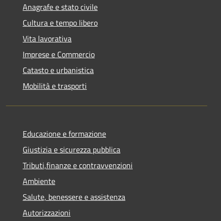
Anagrafe e stato civile
Cultura e tempo libero
Vita lavorativa
Imprese e Commercio
Catasto e urbanistica
Mobilità e trasporti
Educazione e formazione
Giustizia e sicurezza pubblica
Tributi,finanze e contravvenzioni
Ambiente
Salute, benessere e assistenza
Autorizzazioni