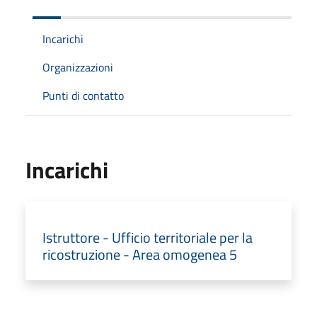
Incarichi
Organizzazioni
Punti di contatto
Incarichi
Istruttore - Ufficio territoriale per la
ricostruzione - Area omogenea 5