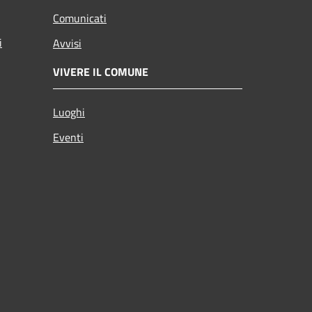
Comunicati
i
Avvisi
VIVERE IL COMUNE
Luoghi
Eventi