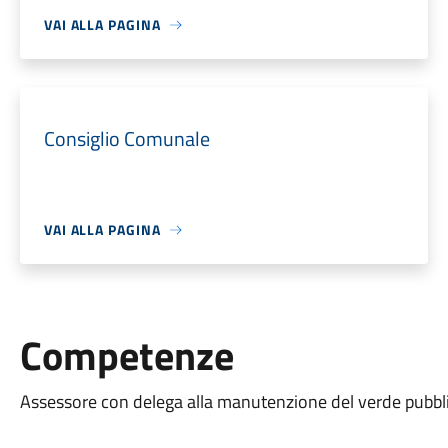
VAI ALLA PAGINA
Consiglio Comunale
VAI ALLA PAGINA
Competenze
Assessore con delega alla manutenzione del verde pubblico