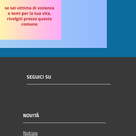
SEGUICI SU
NOVITÀ
Notizie