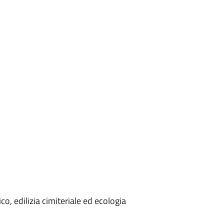
, edilizia cimiteriale ed ecologia