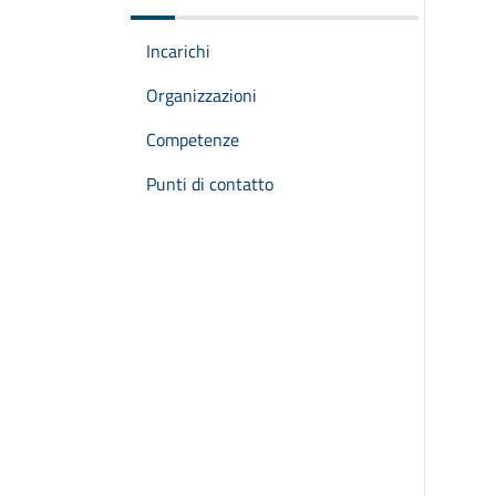
Incarichi
Organizzazioni
Competenze
Punti di contatto