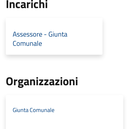
Incarichi
Assessore - Giunta
Comunale
Organizzazioni
Giunta Comunale