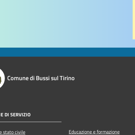
Comune di Bussi sul Tirino
E DI SERVIZIO
Educazione e formazione
 stato civile