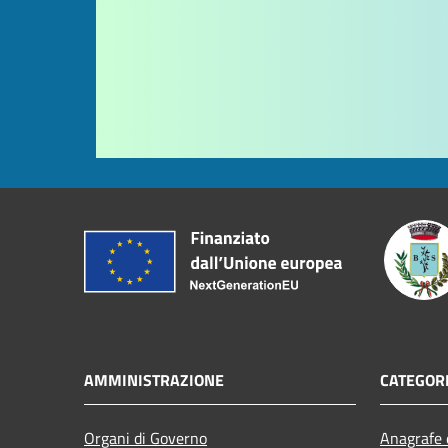
AMMINISTRAZIONE
CATEGORI
Organi di Governo
Anagrafe e