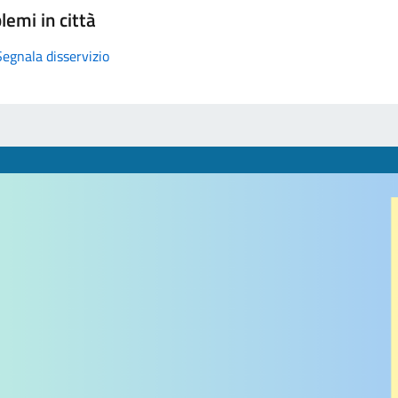
lemi in città
Segnala disservizio