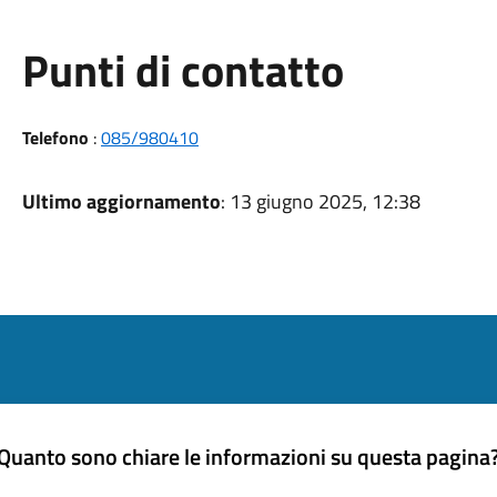
Punti di contatto
Telefono
:
085/980410
Ultimo aggiornamento
: 13 giugno 2025, 12:38
Quanto sono chiare le informazioni su questa pagina