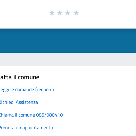
atta il comune
Leggi le domande frequenti
Richiedi Assistenza
Chiama il comune 085/980410
Prenota un appuntamento