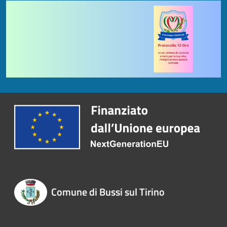
Comune di Bussi sul Tirino