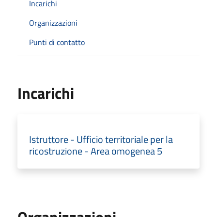
Incarichi
Organizzazioni
Punti di contatto
Incarichi
Istruttore - Ufficio territoriale per la
ricostruzione - Area omogenea 5
Organizzazioni