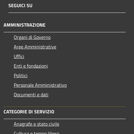
SEGUICI SU
AMMINISTRAZIONE
Organi di Governo
Aree Amministrative
Uffici
Enti e fondazioni
Politici
Personale Amministrativo
Documenti e dati
CATEGORIE DI SERVIZIO
Anagrafe e stato civile
Cultura e tempo libero