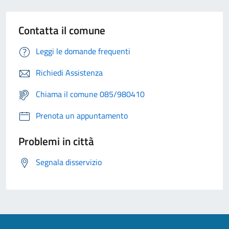
Contatta il comune
Leggi le domande frequenti
Richiedi Assistenza
Chiama il comune 085/980410
Prenota un appuntamento
Problemi in città
Segnala disservizio