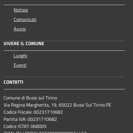
Notizie
Comunicati
Avvisi
VIVERE IL COMUNE
Luoghi
Eventi
CONTATTI
Comune di Bussi sul Tirino
Via Regina Margherita, 19, 65022 Bussi Sul Tirino PE
Codice Fiscale: 00231710682
Partita IVA: 00231710682
Codice ISTAT: 068005