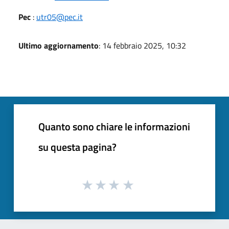
Pec
:
utr05@pec.it
Ultimo aggiornamento
: 14 febbraio 2025, 10:32
Quanto sono chiare le informazioni
su questa pagina?