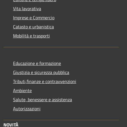
Vita lavorativa
Imprese e Commercio
Catasto e urbanistica
Mobilità e trasporti
Educazione e formazione
Giustizia e sicurezza pubblica
Tributi,finanze e contravvenzioni
Ambiente
Salute, benessere e assistenza
Autorizzazioni
NOVITÀ