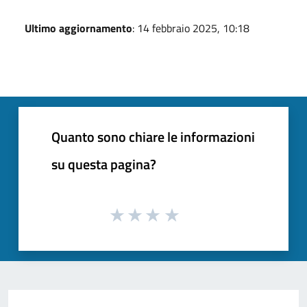
Ultimo aggiornamento
: 14 febbraio 2025, 10:18
Quanto sono chiare le informazioni
su questa pagina?