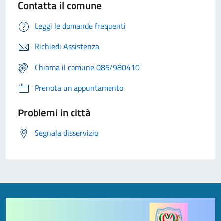
Contatta il comune
Leggi le domande frequenti
Richiedi Assistenza
Chiama il comune 085/980410
Prenota un appuntamento
Problemi in città
Segnala disservizio