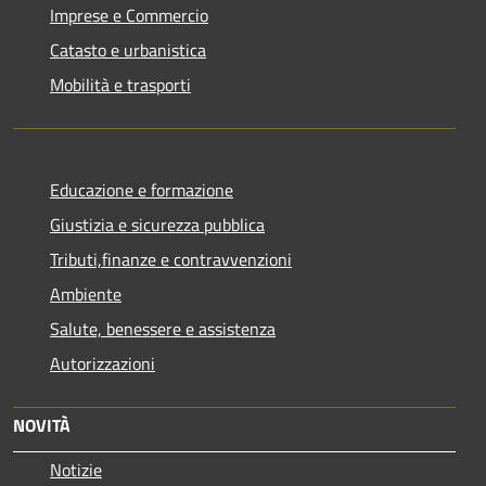
Imprese e Commercio
Catasto e urbanistica
Mobilità e trasporti
Educazione e formazione
Giustizia e sicurezza pubblica
Tributi,finanze e contravvenzioni
Ambiente
Salute, benessere e assistenza
Autorizzazioni
NOVITÀ
Notizie