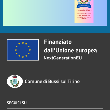
Comune di Bussi sul Tirino
SEGUICI SU