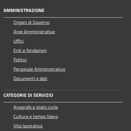
AMMINISTRAZIONE
Organi di Governo
Aree Amministrative
Uffici
Enti e fondazioni
Politici
Personale Amministrativo
Documenti e dati
CATEGORIE DI SERVIZIO
Anagrafe e stato civile
Cultura e tempo libero
Vita lavorativa