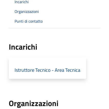
Incarichi
Organizzazioni
Punti di contatto
Incarichi
Istruttore Tecnico - Area Tecnica
Organizzazioni