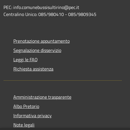
PEC: info.comunebussisultirino@pec.it
Centralino Unico: 085/980410 - 085/9809345
Prenotazione appuntamento
Segnalazione disservizio
Leggi le FAQ
Richiesta assistenza
Amministrazione trasparente
Albo Pretorio
Informativa privacy
Note legali