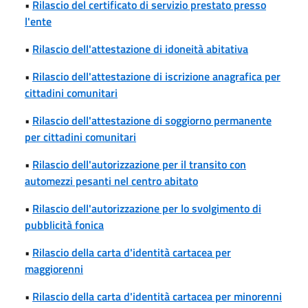
•
Rilascio del certificato di servizio prestato presso
l'ente
•
Rilascio dell'attestazione di idoneità abitativa
•
Rilascio dell'attestazione di iscrizione anagrafica per
cittadini comunitari
•
Rilascio dell'attestazione di soggiorno permanente
per cittadini comunitari
•
Rilascio dell'autorizzazione per il transito con
automezzi pesanti nel centro abitato
•
Rilascio dell'autorizzazione per lo svolgimento di
pubblicità fonica
•
Rilascio della carta d'identità cartacea per
maggiorenni
•
Rilascio della carta d'identità cartacea per minorenni