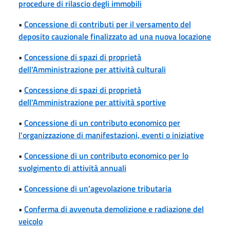
procedure di rilascio degli immobili
•
Concessione di contributi per il versamento del
deposito cauzionale finalizzato ad una nuova locazione
•
Concessione di spazi di proprietà
dell'Amministrazione per attività culturali
•
Concessione di spazi di proprietà
dell'Amministrazione per attività sportive
•
Concessione di un contributo economico per
l'organizzazione di manifestazioni, eventi o iniziative
•
Concessione di un contributo economico per lo
svolgimento di attività annuali
•
Concessione di un'agevolazione tributaria
•
Conferma di avvenuta demolizione e radiazione del
veicolo