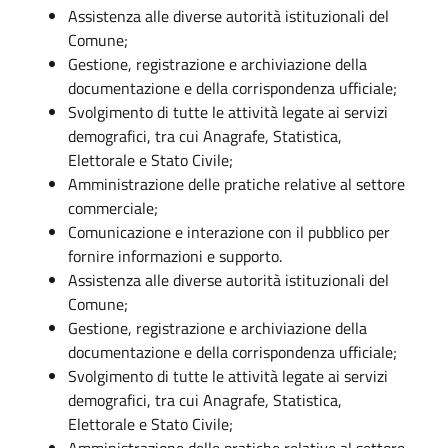
Assistenza alle diverse autorità istituzionali del
Comune;
Gestione, registrazione e archiviazione della
documentazione e della corrispondenza ufficiale;
Svolgimento di tutte le attività legate ai servizi
demografici, tra cui Anagrafe, Statistica,
Elettorale e Stato Civile;
Amministrazione delle pratiche relative al settore
commerciale;
Comunicazione e interazione con il pubblico per
fornire informazioni e supporto.
Assistenza alle diverse autorità istituzionali del
Comune;
Gestione, registrazione e archiviazione della
documentazione e della corrispondenza ufficiale;
Svolgimento di tutte le attività legate ai servizi
demografici, tra cui Anagrafe, Statistica,
Elettorale e Stato Civile;
Amministrazione delle pratiche relative al settore