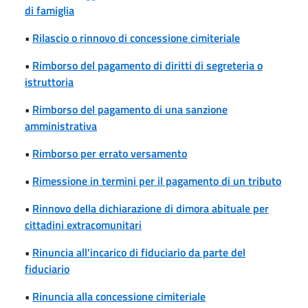
di famiglia
•
Rilascio o rinnovo di concessione cimiteriale
•
Rimborso del pagamento di diritti di segreteria o
istruttoria
•
Rimborso del pagamento di una sanzione
amministrativa
•
Rimborso per errato versamento
•
Rimessione in termini per il pagamento di un tributo
•
Rinnovo della dichiarazione di dimora abituale per
cittadini extracomunitari
•
Rinuncia all'incarico di fiduciario da parte del
fiduciario
•
Rinuncia alla concessione cimiteriale