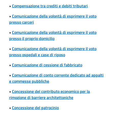
•
Compensazione tra crediti e debiti tributari
•
Comunicazione della volontà di esprimere il voto
presso carceri
•
Comunicazione della volontà di esprimere il voto
presso il proprio domicilio
•
Comunicazione della volontà di esprimere il voto
presso ospedali e case di riposo
•
Comunicazione di cessione di fabbricato
•
Comunicazione di conto corrente dedicato ad appalti
e commesse pubbliche
•
Concessione del contributo economico per la
rimozione di barriere architettoniche
•
Concessione del patrocinio