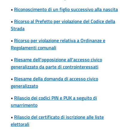
•
Riconoscimento di un figlio successivo alla nascita
•
Ricorso al Prefetto per violazione del Codice della
Strada
•
Ricorso per violazione relativa a Ordinanze e
Regolamenti comunali
•
Riesame dell'opposizione all'accesso civico
generalizzato da parte di controinteressati
•
Riesame della domanda di accesso civico
generalizzato
•
Rilascio dei codici PIN e PUK a seguito di
smarrimento
•
Rilascio del certificato di iscrizione alle liste
elettorali