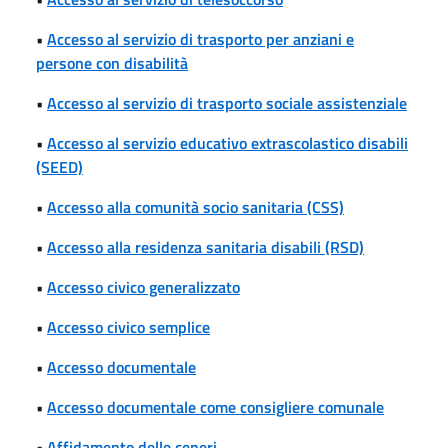
•
Accesso al servizio di trasporto per anziani e
persone con disabilità
•
Accesso al servizio di trasporto sociale assistenziale
•
Accesso al servizio educativo extrascolastico disabili
(SEED)
•
Accesso alla comunità socio sanitaria (CSS)
•
Accesso alla residenza sanitaria disabili (RSD)
•
Accesso civico generalizzato
•
Accesso civico semplice
•
Accesso documentale
•
Accesso documentale come consigliere comunale
•
Affidamento delle ceneri