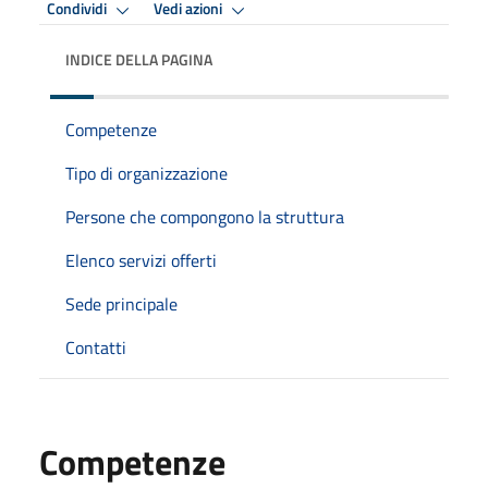
Condividi
Vedi azioni
INDICE DELLA PAGINA
Competenze
Tipo di organizzazione
Persone che compongono la struttura
Elenco servizi offerti
Sede principale
Contatti
Competenze