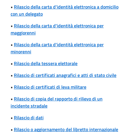
•
Rilascio della carta d'identità elettronica a domicilio
con un delegato
•
Rilascio della carta d'identità elettronica per
maggiorenni
•
Rilascio della carta d'identità elettronica per
minorenni
•
Rilascio della tessera elettorale
•
Rilascio di certificati anagrafici e atti di stato civile
•
Rilascio di certificati di leva militare
•
Rilascio di copia del rapporto di rilievo di un
incidente stradale
•
Rilascio di dati
•
Rilascio o aggiornamento del libretto internazionale