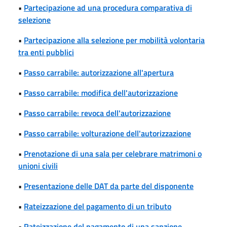
•
Partecipazione ad una procedura comparativa di
selezione
•
Partecipazione alla selezione per mobilità volontaria
tra enti pubblici
•
Passo carrabile: autorizzazione all'apertura
•
Passo carrabile: modifica dell'autorizzazione
•
Passo carrabile: revoca dell'autorizzazione
•
Passo carrabile: volturazione dell'autorizzazione
•
Prenotazione di una sala per celebrare matrimoni o
unioni civili
•
Presentazione delle DAT da parte del disponente
•
Rateizzazione del pagamento di un tributo
•
Rateizzazione del pagamento di una sanzione