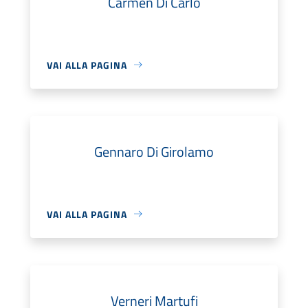
Carmen Di Carlo
VAI ALLA PAGINA
Gennaro Di Girolamo
VAI ALLA PAGINA
Verneri Martufi