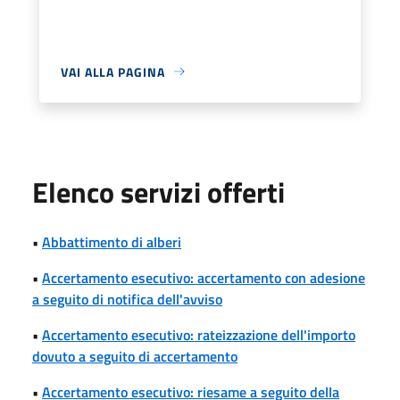
VAI ALLA PAGINA
Elenco servizi offerti
•
Abbattimento di alberi
•
Accertamento esecutivo: accertamento con adesione
a seguito di notifica dell'avviso
•
Accertamento esecutivo: rateizzazione dell'importo
dovuto a seguito di accertamento
•
Accertamento esecutivo: riesame a seguito della