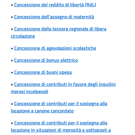
•
Concessione del reddito di libertà (RdL)
•
Concessione dell'assegno di maternità
•
Concessione della tessera regionale di libera
circolazione
•
Concessione di agevolazioni scolastiche
•
Concessione di bonus elettrico
•
Concessione di buoni spesa
•
Concessione di contributi in favore degli inquilini
morosi incolpevoli
•
Concessione di contributi per il sostegno alla
locazione a canone concordato
•
Concessione di contributi per il sostegno alla
locazione in situazioni di morosità e sottoposti a