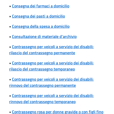
•
Consegna dei farmaci a domicilio
•
Consegna dei pasti a domicilio
•
Consegna della spesa a domicilio
•
Consultazione di materiale d'archivio
•
Contrassegno per veicoli a servizio dei disabili:
rilascio del contrassegno permanente
•
Contrassegno per veicoli a servizio dei disabili:
rilascio del contrassegno temporaneo
•
Contrassegno per veicoli a servizio dei disabili:
rinnovo del contrassegno permanente
•
Contrassegno per veicoli a servizio dei disabili:
rinnovo del contrassegno temporaneo
•
Contrassegno rosa per donne gravide o con figli fino