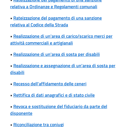
relativa a Ordinanze e Regolamenti comunali
•
Rateizzazione del pagamento di una sanzione
relativa al Codice della Strada
•
Realizzazione di un'area di carico/scarico merci per
attività commerciali e artigianali
•
Realizzazione di un'area di sosta per disabili
•
Realizzazione e assegnazione di un'area di sosta per
disabili
•
Recesso dell'affidamento delle ceneri
•
Rettifica di dati anagrafici e di stato civile
•
Revoca e sostituzione del fiduciario da parte del
disponente
•
Riconciliazione tra coniugi