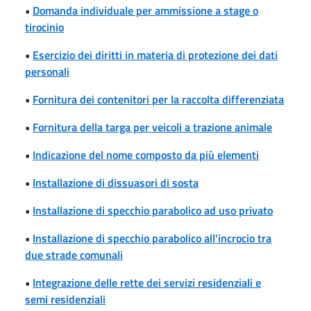
•
Domanda individuale per ammissione a stage o
tirocinio
•
Esercizio dei diritti in materia di protezione dei dati
personali
•
Fornitura dei contenitori per la raccolta differenziata
•
Fornitura della targa per veicoli a trazione animale
•
Indicazione del nome composto da più elementi
•
Installazione di dissuasori di sosta
•
Installazione di specchio parabolico ad uso privato
•
Installazione di specchio parabolico all'incrocio tra
due strade comunali
•
Integrazione delle rette dei servizi residenziali e
semi residenziali