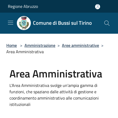
Salta al contenuto principale
Regione Abruzzo
Comune di Bussi sul Tirino
Home
>
Amministrazione
>
Aree amministrative
>
Area Amministrativa
Area Amministrativa
L'Area Amministrativa svolge un'ampia gamma di
funzioni, che spaziano dalle attività di gestione e
coordinamento amministrativo alle comunicazioni
istituzionali