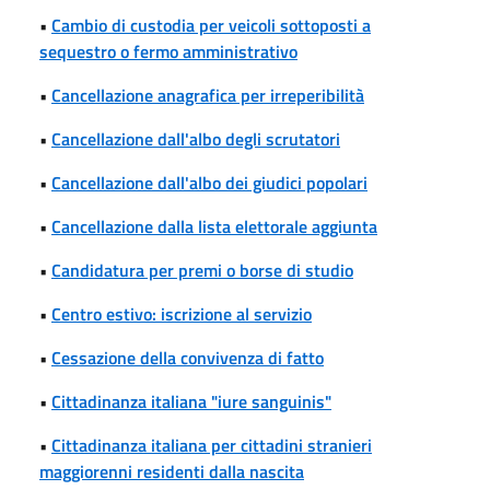
•
Cambio di custodia per veicoli sottoposti a
sequestro o fermo amministrativo
•
Cancellazione anagrafica per irreperibilità
•
Cancellazione dall'albo degli scrutatori
•
Cancellazione dall'albo dei giudici popolari
•
Cancellazione dalla lista elettorale aggiunta
•
Candidatura per premi o borse di studio
•
Centro estivo: iscrizione al servizio
•
Cessazione della convivenza di fatto
•
Cittadinanza italiana "iure sanguinis"
•
Cittadinanza italiana per cittadini stranieri
maggiorenni residenti dalla nascita