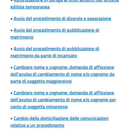
edilizia temporanea
•
Avvio del procedimento di divorzio o separazione
•
Avvio del procedimento di pubblicazione di
matrimonio
•
Avvio del procedimento di pubblicazione di
matrimonio da parte di incaricato
•
Cambiare nome e cognome: domanda di affissione
dell’avviso di cambiamento di nome e/o cognome da
parte di soggetto maggiorenne
•
Cambiare nome e cognome: domanda di affissione
dell’avviso di cambiamento di nome e/o cognome per
conto di soggetto minorenne
•
Cambio della domiciliazione delle comunicazioni
relative a un procedimento