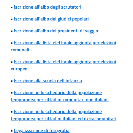
•
Iscrizione all'albo degli scrutatori
•
Iscrizione all'albo dei giudici popolari
•
Iscrizione all'albo dei presidenti di seggio
•
Iscrizione alla lista elettorale aggiunta per elezioni
comunali
•
Iscrizione alla lista elettorale aggiunta per elezioni
europee
•
Iscrizione alla scuola dell'infanzia
•
Iscrizione nello schedario della popolazione
temporanea per cittadini comunitari non italiani
•
Iscrizione nello schedario della popolazione
temporanea per cittadini italiani ed extracomunitari
•
Legalizzazione di fotografia