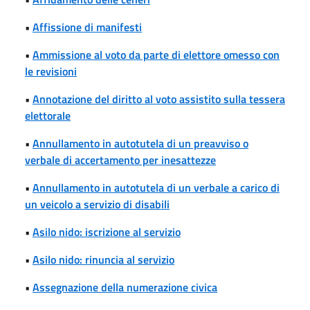
•
Affissione di manifesti
•
Ammissione al voto da parte di elettore omesso con
le revisioni
•
Annotazione del diritto al voto assistito sulla tessera
elettorale
•
Annullamento in autotutela di un preavviso o
verbale di accertamento per inesattezze
•
Annullamento in autotutela di un verbale a carico di
un veicolo a servizio di disabili
•
Asilo nido: iscrizione al servizio
•
Asilo nido: rinuncia al servizio
•
Assegnazione della numerazione civica