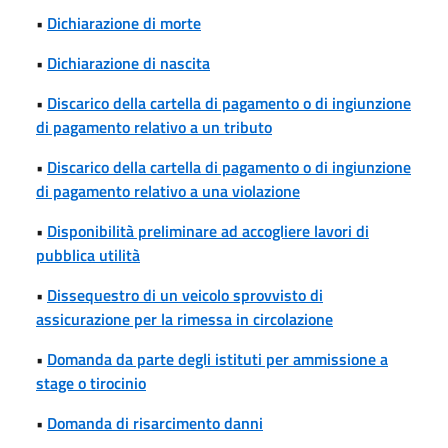
•
Dichiarazione di morte
•
Dichiarazione di nascita
•
Discarico della cartella di pagamento o di ingiunzione
di pagamento relativo a un tributo
•
Discarico della cartella di pagamento o di ingiunzione
di pagamento relativo a una violazione
•
Disponibilità preliminare ad accogliere lavori di
pubblica utilità
•
Dissequestro di un veicolo sprovvisto di
assicurazione per la rimessa in circolazione
•
Domanda da parte degli istituti per ammissione a
stage o tirocinio
•
Domanda di risarcimento danni