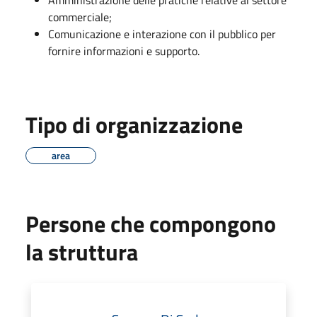
commerciale;
Comunicazione e interazione con il pubblico per
fornire informazioni e supporto.
Tipo di organizzazione
area
Persone che compongono
la struttura