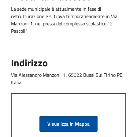
La sede municipale è attualmente in fase di
ristrutturazione e si trova temporaneamente in Via
Manzoni 1, nei pressi del complesso scolastico "G.
Pascoli"
Indirizzo
Via Alessandro Manzoni, 1, 65022 Bussi Sul Tirino PE,
Italia
Visualizza in Mappa