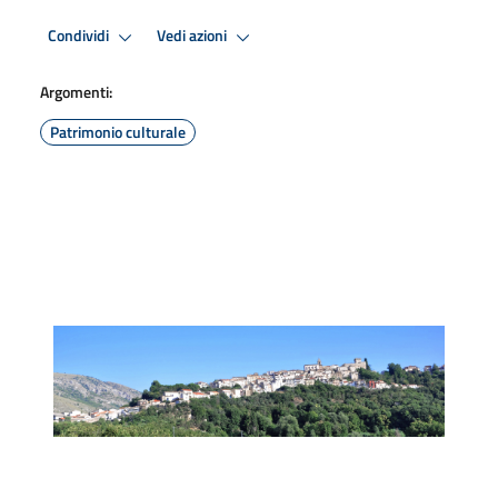
Condividi
Vedi azioni
Argomenti:
Patrimonio culturale