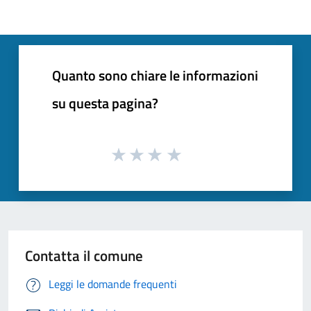
Quanto sono chiare le informazioni
su questa pagina?
Contatta il comune
Leggi le domande frequenti