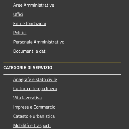
Aree Amministrative
Uffici
Enti e fondazioni
Politici
Personale Amministrativo
Documenti e dati
CATEGORIE DI SERVIZIO
Anagrafe e stato civile
Cultura e tempo libero
Vita lavorativa
Imprese e Commercio
Catasto e urbanistica
Mobilità e trasporti