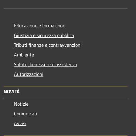
Educazione e formazione
Giustizia e sicurezza pubblica
Tributi,finanze e contravvenzioni
Ambiente
Salute, benessere e assistenza
Autorizzazioni
NOVITÀ
Notizie
Comunicati
Avvisi