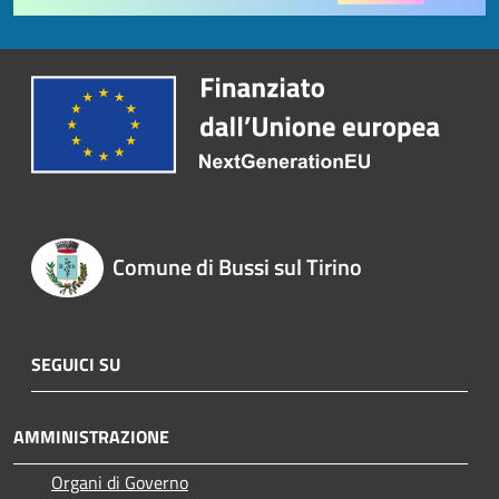
Comune di Bussi sul Tirino
SEGUICI SU
AMMINISTRAZIONE
Organi di Governo