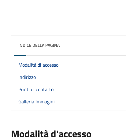
INDICE DELLA PAGINA
Modalità di accesso
Indirizzo
Punti di contatto
Galleria Immagini
Modalità d'accesso