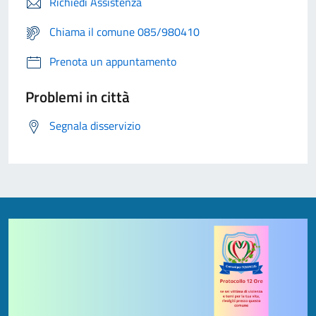
Richiedi Assistenza
Chiama il comune 085/980410
Prenota un appuntamento
Problemi in città
Segnala disservizio