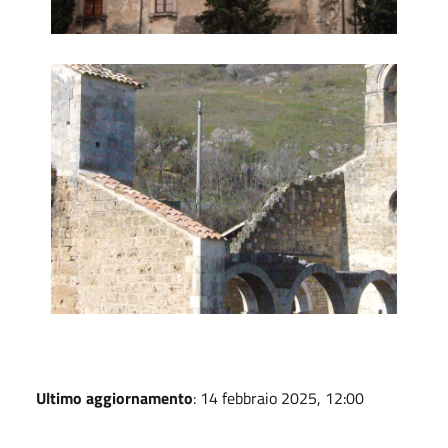
3
Ultimo aggiornamento
: 14 febbraio 2025, 12:00