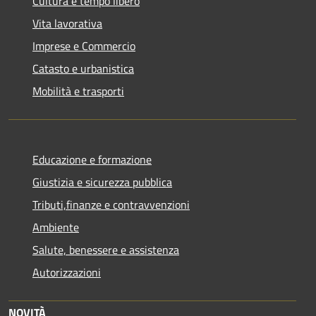
Cultura e tempo libero
Vita lavorativa
Imprese e Commercio
Catasto e urbanistica
Mobilità e trasporti
Educazione e formazione
Giustizia e sicurezza pubblica
Tributi,finanze e contravvenzioni
Ambiente
Salute, benessere e assistenza
Autorizzazioni
NOVITÀ