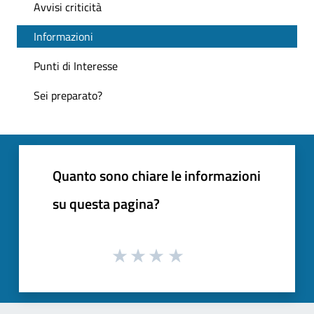
Avvisi criticità
Informazioni
Punti di Interesse
Sei preparato?
Quanto sono chiare le informazioni
su questa pagina?