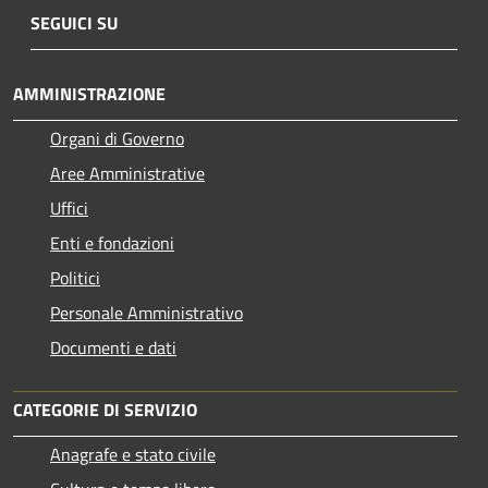
SEGUICI SU
AMMINISTRAZIONE
Organi di Governo
Aree Amministrative
Uffici
Enti e fondazioni
Politici
Personale Amministrativo
Documenti e dati
CATEGORIE DI SERVIZIO
Anagrafe e stato civile