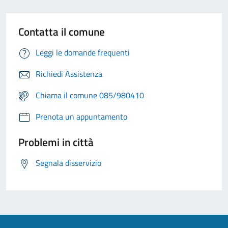
Contatta il comune
Leggi le domande frequenti
Richiedi Assistenza
Chiama il comune 085/980410
Prenota un appuntamento
Problemi in città
Segnala disservizio