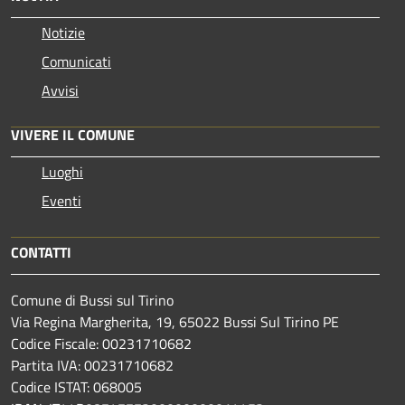
Notizie
Comunicati
Avvisi
VIVERE IL COMUNE
Luoghi
Eventi
CONTATTI
Comune di Bussi sul Tirino
Via Regina Margherita, 19, 65022 Bussi Sul Tirino PE
Codice Fiscale: 00231710682
Partita IVA: 00231710682
Codice ISTAT: 068005