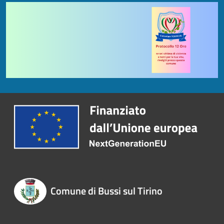
Comune di Bussi sul Tirino