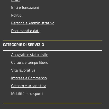
Enti e fondazioni
Politici
Personale Amministrativo
Documenti e dati
CATEGORIE DI SERVIZIO
Anagrafe e stato civile
Cultura e tempo libero
Vita lavorativa
Imprese e Commercio
Catasto e urbanistica
Mobilità e trasporti