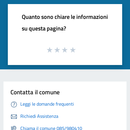
Quanto sono chiare le informazioni
su questa pagina?
Contatta il comune
Leggi le domande frequenti
Richiedi Assistenza
Chiama il comune 085/980410