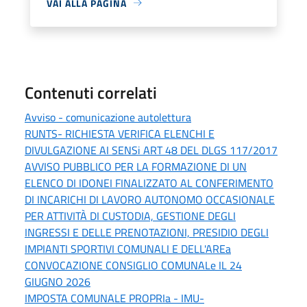
VAI ALLA PAGINA
Contenuti correlati
Avviso - comunicazione autolettura
RUNTS- RICHIESTA VERIFICA ELENCHI E
DIVULGAZIONE AI SENSi ART 48 DEL DLGS 117/2017
AVVISO PUBBLICO PER LA FORMAZIONE DI UN
ELENCO DI IDONEI FINALIZZATO AL CONFERIMENTO
DI INCARICHI DI LAVORO AUTONOMO OCCASIONALE
PER ATTIVITÀ DI CUSTODIA, GESTIONE DEGLI
INGRESSI E DELLE PRENOTAZIONI, PRESIDIO DEGLI
IMPIANTI SPORTIVI COMUNALI E DELL'AREa
CONVOCAZIONE CONSIGLIO COMUNALe IL 24
GIUGNO 2026
IMPOSTA COMUNALE PROPRIa - IMU-