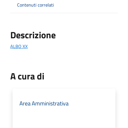
Contenuti correlati
Descrizione
ALBO XX
A cura di
Area Amministrativa