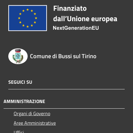
Comune di Bussi sul Tirino
SEGUICI SU
AMMINISTRAZIONE
Organi di Governo
Aree Amministrative
Uffici