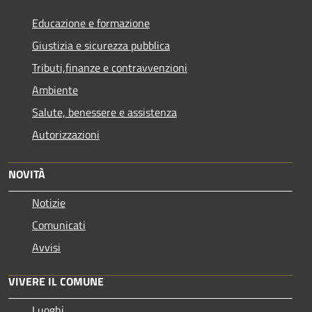
Educazione e formazione
Giustizia e sicurezza pubblica
Tributi,finanze e contravvenzioni
Ambiente
Salute, benessere e assistenza
Autorizzazioni
NOVITÀ
Notizie
Comunicati
Avvisi
VIVERE IL COMUNE
Luoghi