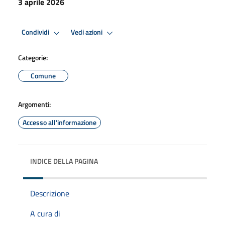
3 aprile 2026
Condividi
Vedi azioni
Categorie:
Comune
Argomenti:
Accesso all'informazione
INDICE DELLA PAGINA
Descrizione
A cura di