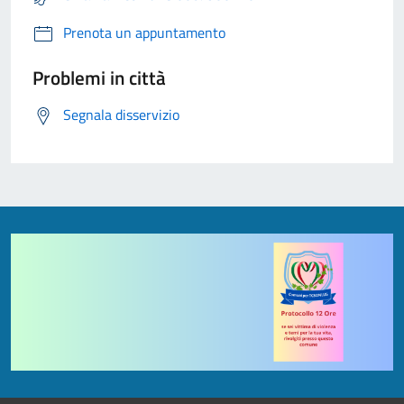
Prenota un appuntamento
Problemi in città
Segnala disservizio