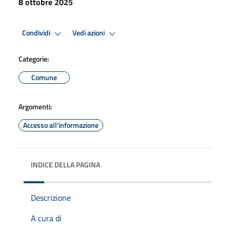
8 ottobre 2025
Condividi
Vedi azioni
Categorie:
Comune
Argomenti:
Accesso all'informazione
INDICE DELLA PAGINA
Descrizione
A cura di