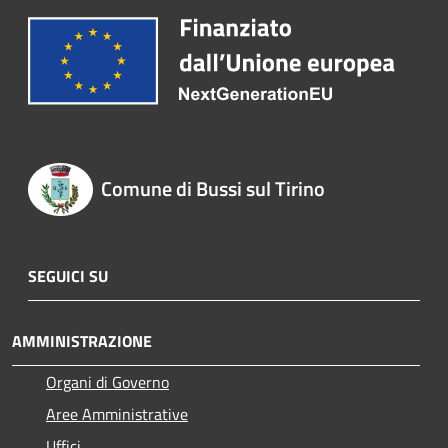
Comune di Bussi sul Tirino
SEGUICI SU
AMMINISTRAZIONE
Organi di Governo
Aree Amministrative
Uffici