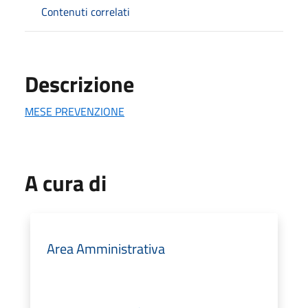
Contenuti correlati
Descrizione
MESE PREVENZIONE
A cura di
Area Amministrativa