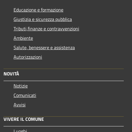
Educazione e formazione
Giustizia e sicurezza pubblica
Tributi,finanze e contravvenzioni
Ambiente
Salute, benessere e assistenza
Autorizzazioni
NOVITÀ
Notizie
Comunicati
Avvisi
VIVERE IL COMUNE
Luoghi