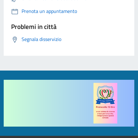
Prenota un appuntamento
Problemi in città
Segnala disservizio