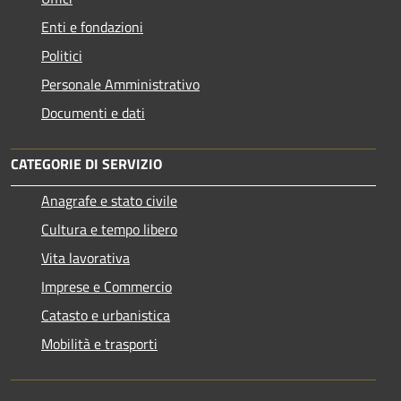
Enti e fondazioni
Politici
Personale Amministrativo
Documenti e dati
CATEGORIE DI SERVIZIO
Anagrafe e stato civile
Cultura e tempo libero
Vita lavorativa
Imprese e Commercio
Catasto e urbanistica
Mobilità e trasporti