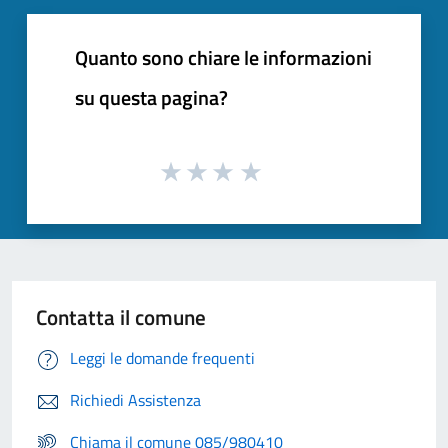
Quanto sono chiare le informazioni
su questa pagina?
Contatta il comune
Leggi le domande frequenti
Richiedi Assistenza
Chiama il comune 085/980410