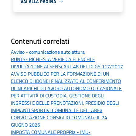
VAI ALLA PAGINA
Contenuti correlati
Avviso - comunicazione autolettura
RUNTS- RICHIESTA VERIFICA ELENCHI E
DIVULGAZIONE AI SENSi ART 48 DEL DLGS 117/2017
AVVISO PUBBLICO PER LA FORMAZIONE DI UN
ELENCO DI IDONEI FINALIZZATO AL CONFERIMENTO
DI INCARICHI DI LAVORO AUTONOMO OCCASIONALE
PER ATTIVITÀ DI CUSTODIA, GESTIONE DEGLI
INGRESSI E DELLE PRENOTAZIONI, PRESIDIO DEGLI
IMPIANTI SPORTIVI COMUNALI E DELL'AREa
CONVOCAZIONE CONSIGLIO COMUNALe IL 24
GIUGNO 2026
IMPOSTA COMUNALE PROPRIa - IMU-