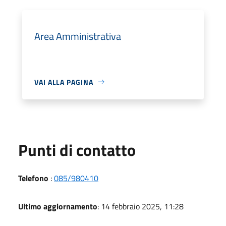
Area Amministrativa
VAI ALLA PAGINA
Punti di contatto
Telefono
:
085/980410
Ultimo aggiornamento
: 14 febbraio 2025, 11:28