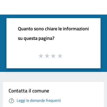
Quanto sono chiare le informazioni
su questa pagina?
Contatta il comune
Leggi le domande frequenti