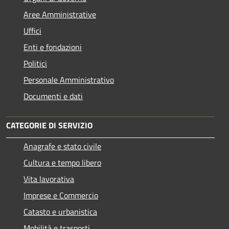
Aree Amministrative
Uffici
Enti e fondazioni
Politici
Personale Amministrativo
Documenti e dati
CATEGORIE DI SERVIZIO
Anagrafe e stato civile
Cultura e tempo libero
Vita lavorativa
Imprese e Commercio
Catasto e urbanistica
Mobilità e trasporti