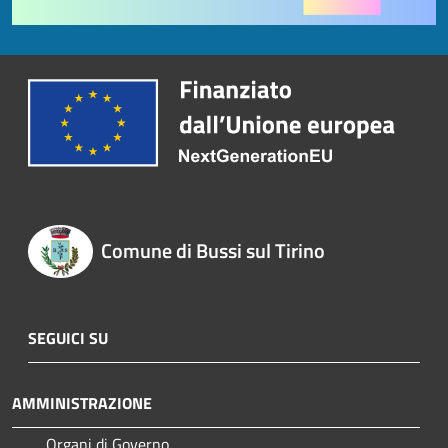
Comune di Bussi sul Tirino
SEGUICI SU
AMMINISTRAZIONE
Organi di Governo