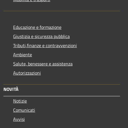
Educazione e formazione
Giustizia e sicurezza pubblica
Tributi,finanze e contravvenzioni
Ambiente
Salute, benessere e assistenza
Autorizzazioni
NOVITÀ
Notizie
Comunicati
Avvisi