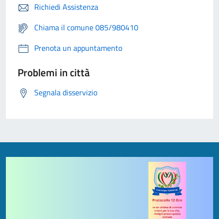
Richiedi Assistenza
Chiama il comune 085/980410
Prenota un appuntamento
Problemi in città
Segnala disservizio