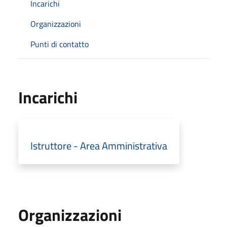
Incarichi
Organizzazioni
Punti di contatto
Incarichi
Istruttore - Area Amministrativa
Organizzazioni