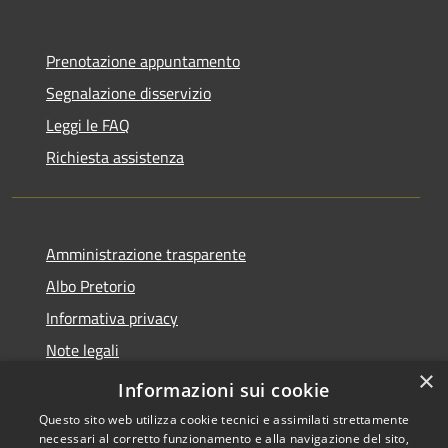
Prenotazione appuntamento
Segnalazione disservizio
Leggi le FAQ
Richiesta assistenza
Amministrazione trasparente
Albo Pretorio
Informativa privacy
Note legali
×
Dichiarazione di accessibilità
Informazioni sui cookie
Questo sito web utilizza cookie tecnici e assimilati strettamente
necessari al corretto funzionamento e alla navigazione del sito,